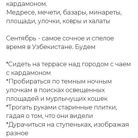
кардамоном.
Медресе, мечети, базары, минареты,
площади, улочки, ковры и халаты
Сентябрь - самое сочное и спелое
время в Узбекистане. Будем
*Сидеть на террасе над городом с чаем
с кардамоном
*Пробираться по темным ночным
улочкам в поисках освещенных
площадей и мурлычущих кошек
*Трогать руками старинные плитки,
гадая о том, что они видели
*Дурачиться на ступеньках, изображая
разное