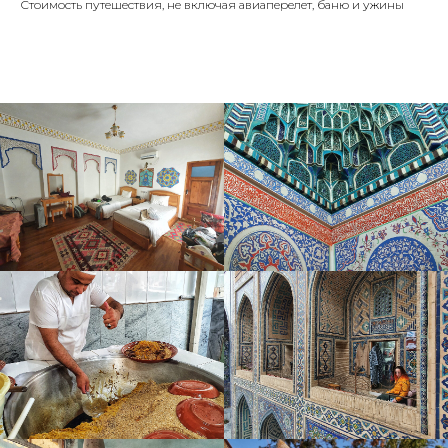
Стоимость путешествия, не включая авиаперелет, баню и ужины