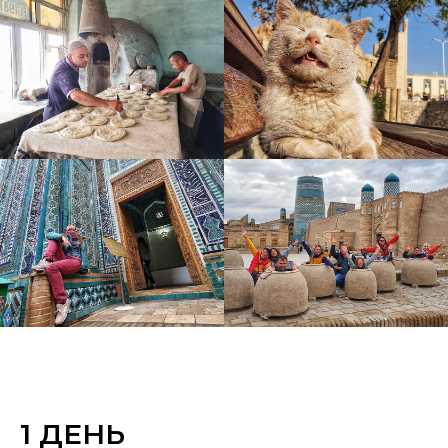
1 ДЕНЬ