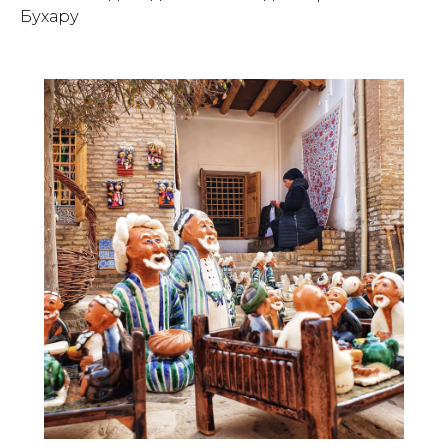
Бухару