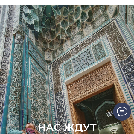
НАС ЖДУТ