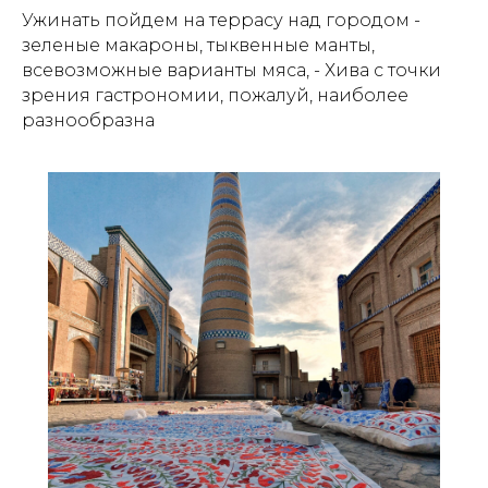
Ужинать пойдем на террасу над городом -
зеленые макароны, тыквенные манты,
всевозможные варианты мяса, - Хива с точки
зрения гастрономии, пожалуй, наиболее
разнообразна