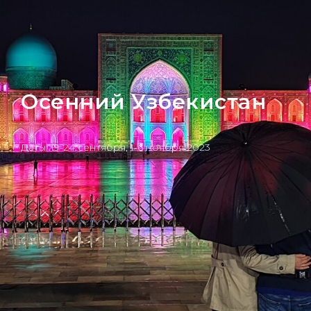
Осенний Узбекистан
Даты: 19-24 сентября, 1-6 ноября 2023