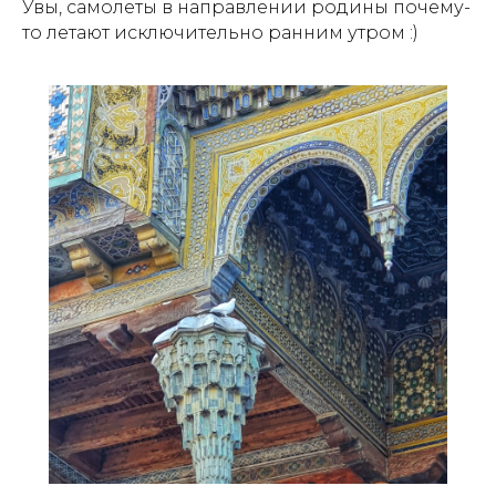
Увы, самолеты в направлении родины почему-
то летают исключительно ранним утром :)