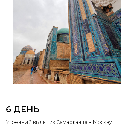
6 ДЕНЬ
Утренний вылет из Самарканда в Москву