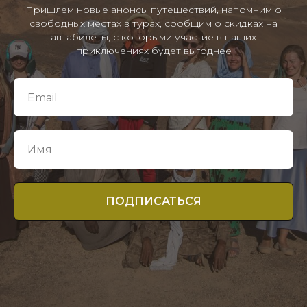
Пришлем новые анонсы путешествий, напомним о
свободных местах в турах, сообщим о скидках на
автабилеты, с которыми участие в наших
приключениях будет выгоднее
ПОДПИСАТЬСЯ