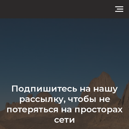
Подпишитесь на нашу
рассылку, чтобы не
потеряться на просторах
сети