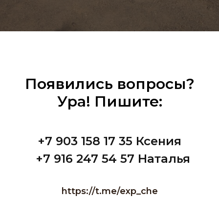
Появились вопросы?
Ура! Пишите:
+7 903 158 17 35 Ксения
+7 916 247 54 57 Наталья
https://t.me/exp_che